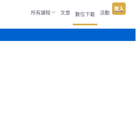
登入
所有課程
文章
活動
數位下載