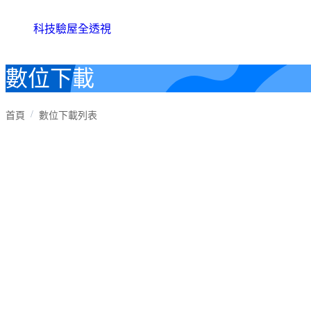
科技驗屋全透視
數位下載
首頁
數位下載列表