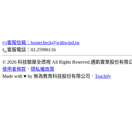
客服信箱：homecheck@withwind.tw
客服電話：02-25996116
© 2026 科技驗屋全透視 All Rights Reserved.
邁凱實業股份有限
使用者條款
．
隱私權政策
Made with ♥ by
無為教育科技股份有限公司．
Teachify